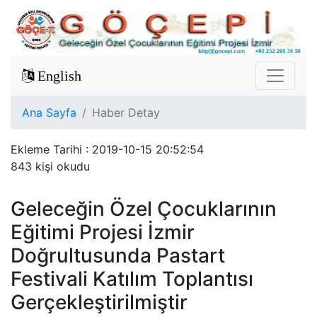
English
Ana Sayfa
Haber Detay
Ekleme Tarihi : 2019-10-15 20:52:54
843 kişi okudu
Geleceğin Özel Çocuklarının
Eğitimi Projesi İzmir
Doğrultusunda Pastart
Festivali Katılım Toplantısı
Gerçekleştirilmiştir