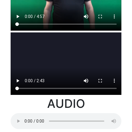
AUDIO